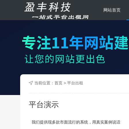
网站首页
当前位置：
首页
>
平台出租
平台演示
我们提供现多款市面流行的系统，用真实案例说话