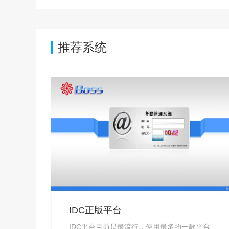
推荐系统
IDC正版平台
IDC平台目前是最流行，使用最多的一款平台系统，安全稳定支持各类机器人